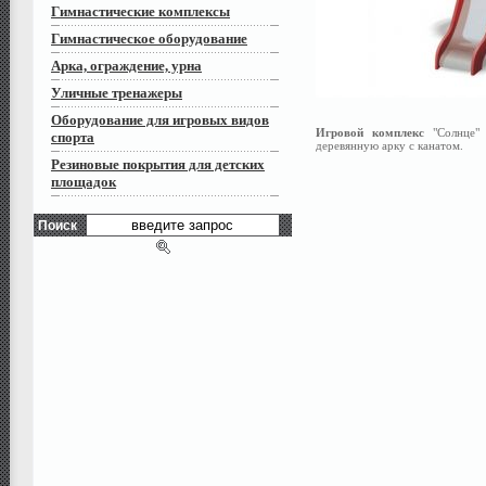
Гимнастические комплексы
Гимнастическое оборудование
Арка, ограждение, урна
Уличные тренажеры
Оборудование для игровых видов
Игровой комплекс
"Солнце" 
спорта
деревянную арку с канатом.
Резиновые покрытия для детских
площадок
Поиск