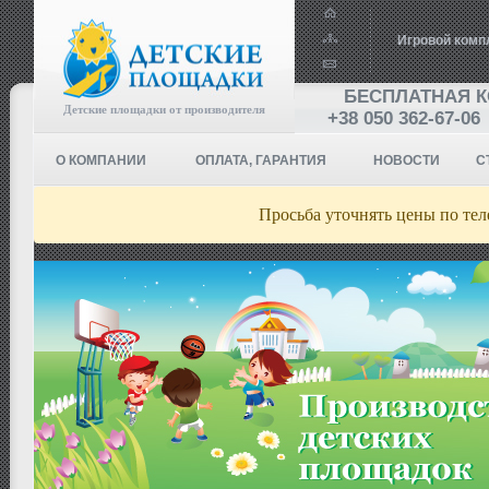
Игровой комп
БЕСПЛАТНАЯ 
Детские площадки от производителя
+38 050 362-67-06
О КОМПАНИИ
ОПЛАТА, ГАРАНТИЯ
НОВОСТИ
С
Просьба уточнять цены по те